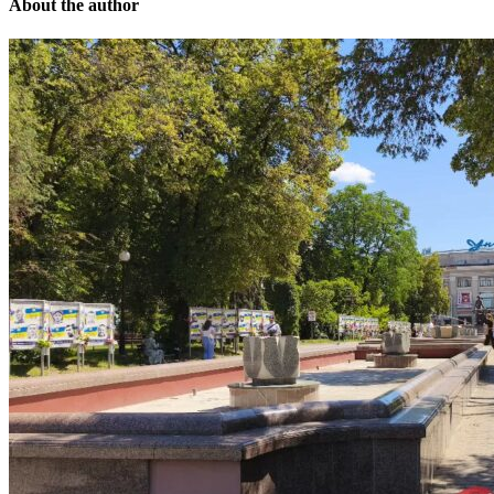
About the author