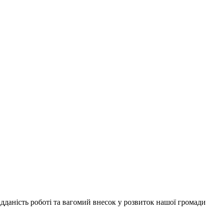
ідданість роботі та вагомий внесок у розвиток нашої громади