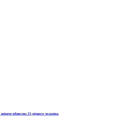
звіряче вбивство 21-річного чоловіка