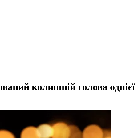
аний колишній голова однієї 