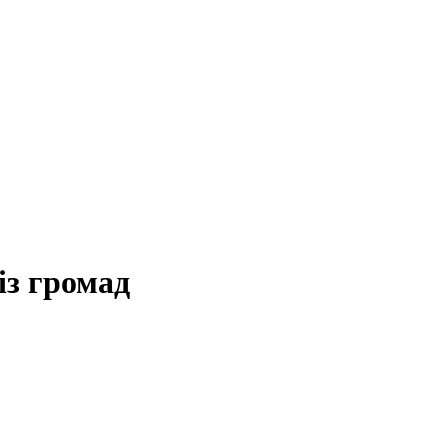
із громад