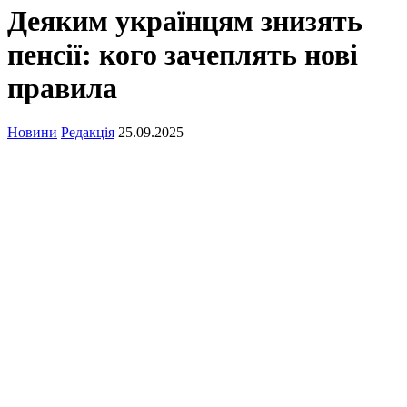
Деяким українцям знизять
пенсії: кого зачеплять нові
правила
Новини
Редакція
25.09.2025