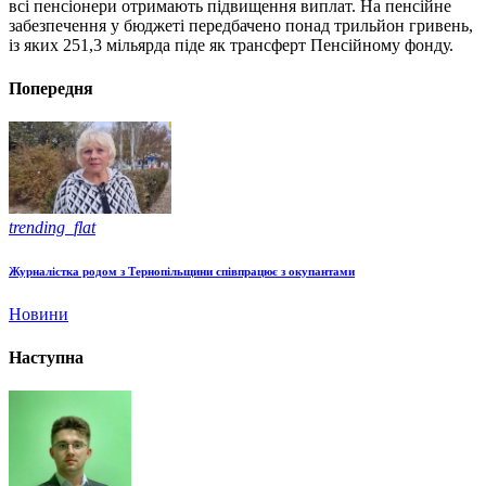
всі пенсіонери отримають підвищення виплат. На пенсійне
забезпечення у бюджеті передбачено понад трильйон гривень,
із яких 251,3 мільярда піде як трансферт Пенсійному фонду.
Попередня
trending_flat
Журналістка родом з Тернопільщини співпрацює з окупантами
Новини
Наступна