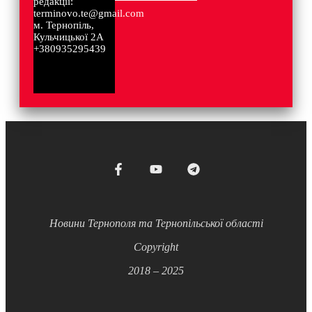
редакції:
terminovo.te@gmail.com
м. Тернопіль,
Кульчицької 2А
+380935295439
Новини Тернополя та Тернопільської області
Copyright
2018 – 2025