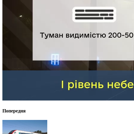
Попередня