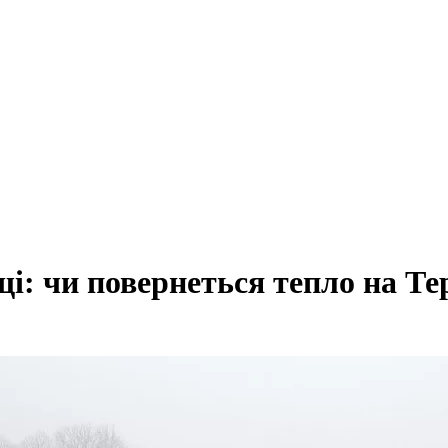
і: чи повернеться тепло на Т