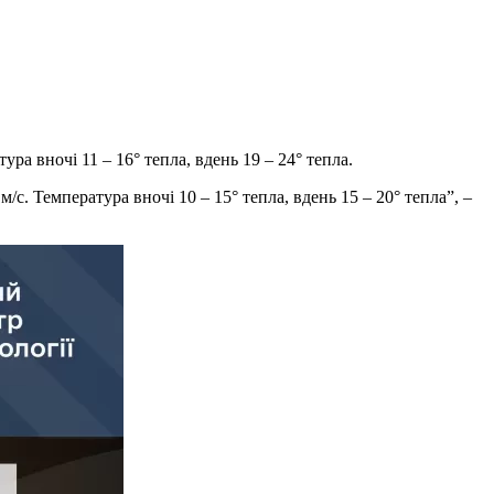
ура вночі 11 – 16° тепла, вдень 19 – 24° тепла.
/с. Температура вночі 10 – 15° тепла, вдень 15 – 20° тепла”, –