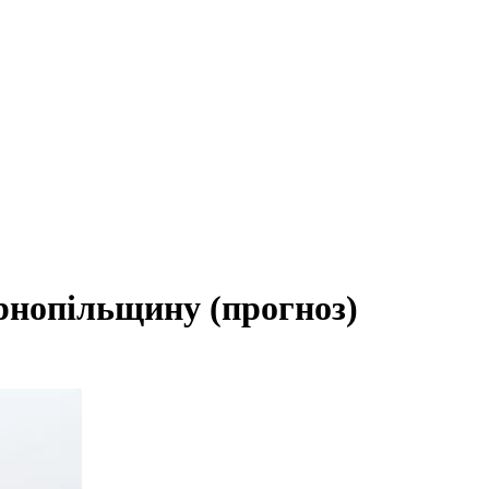
ернопільщину (прогноз)