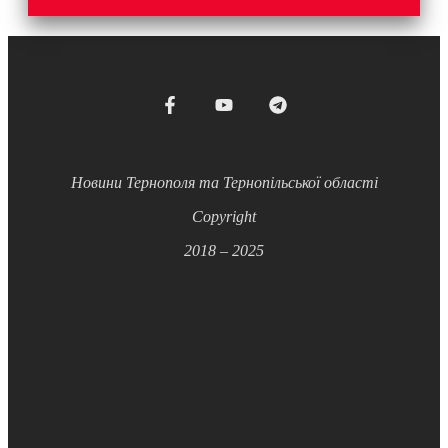
Новини Тернополя та Тернопільської області
Copyright
2018 – 2025