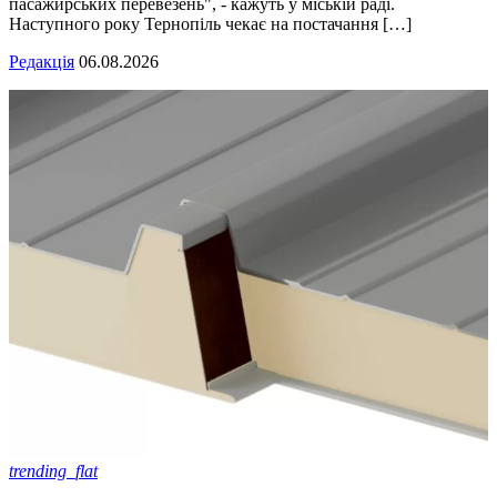
пасажирських перевезень", - кажуть у міській раді.
Наступного року Тернопіль чекає на постачання […]
Редакція
06.08.2026
trending_flat