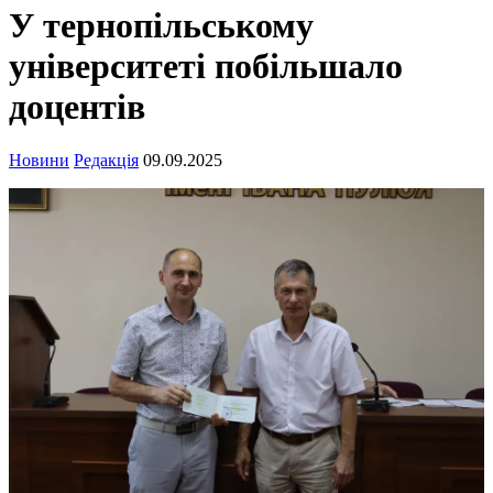
У тернопільському
університеті побільшало
доцентів
Новини
Редакція
09.09.2025