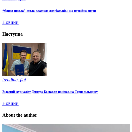
“Єдина школа” стала платною для батьків: що потрібно знати
Новини
Наступна
trending_flat
Відомий журналіст Дмитро Комаров приїхав на Тернопільщину
Новини
About the author