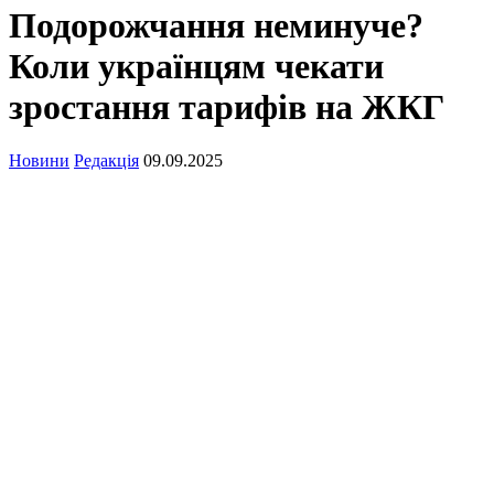
Подорожчання неминуче?
Коли українцям чекати
зростання тарифів на ЖКГ
Новини
Редакція
09.09.2025