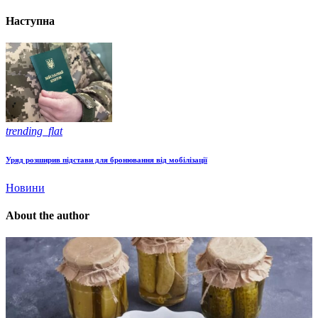
Наступна
trending_flat
Уряд розширив підстави для бронювання від мобілізації
Новини
About the author