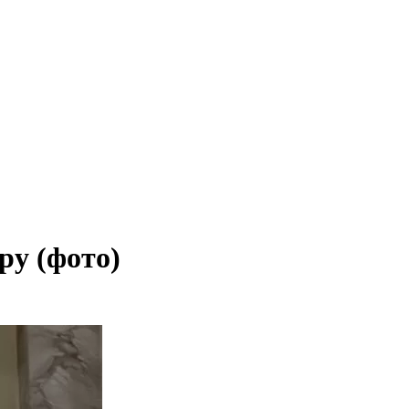
ру (фото)