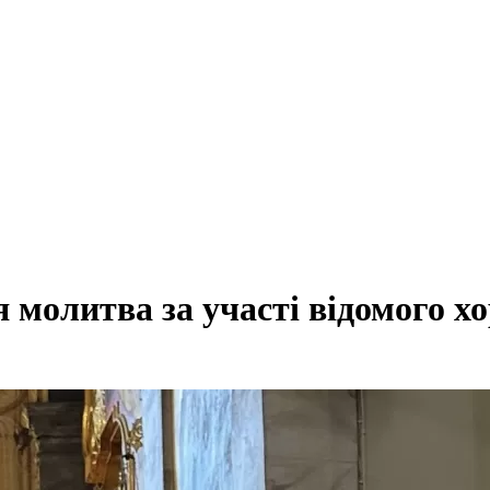
я молитва за участі відомого хо