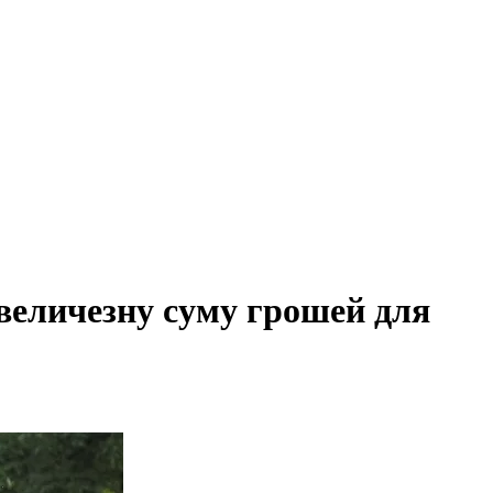
 величезну суму грошей для