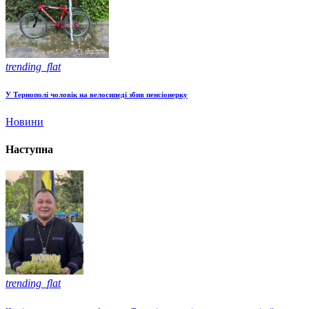
trending_flat
У Тернополі чоловік на велосипеді збив пенсіонерку
Новини
Наступна
trending_flat