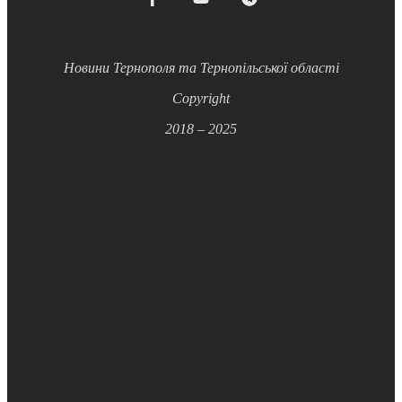
Новини Тернополя та Тернопільської області
Copyright
2018 – 2025