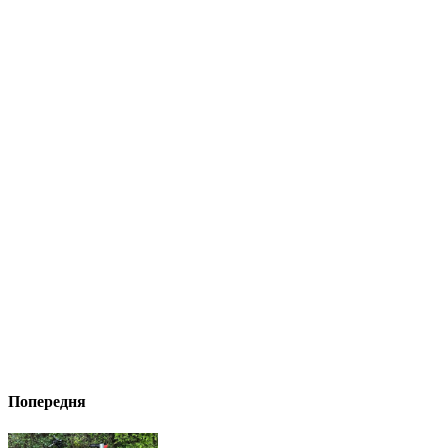
Попередня