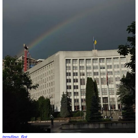
trending_flat