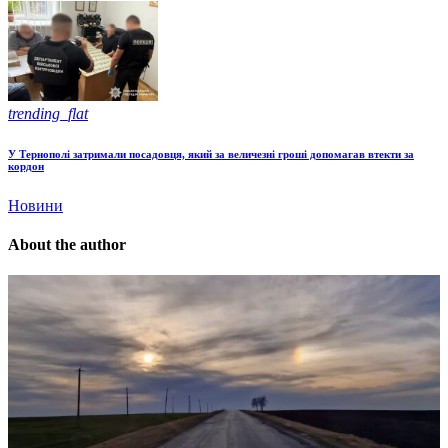
trending_flat
У Тернополі затримали посадовця, який за величезні гроші допомагав втекти за
кордон
Новини
About the author