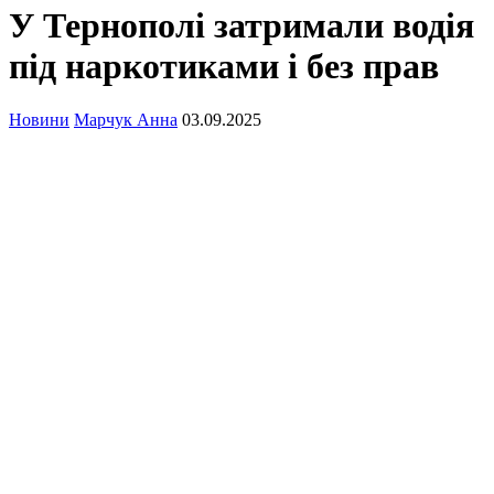
У Тернополі затримали водія
під наркотиками і без прав
Новини
Марчук Анна
03.09.2025