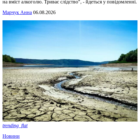
на вміст алкоголю. Триває слідство", - йдеться у повідомленні.
Марчук Анна
06.08.2026
trending_flat
Новини