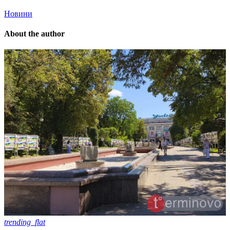
Новини
About the author
trending_flat