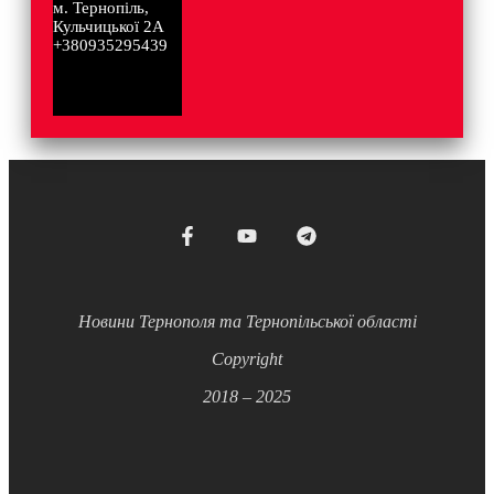
м. Тернопіль,
Кульчицької 2А
+380935295439
Новини Тернополя та Тернопільської області
Copyright
2018 – 2025