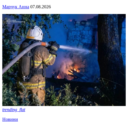
Марчук Анна
07.08.2026
trending_flat
Новини