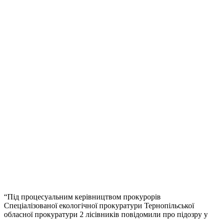
“Під процесуальним керівництвом прокурорів
Спеціалізованої екологічної прокуратури Тернопільської
обласної прокуратури 2 лісівників повідомили про підозру у