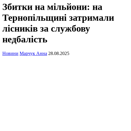
Збитки на мільйони: на
Тернопільщині затримали
лісників за службову
недбалість
Новини
Марчук Анна
28.08.2025