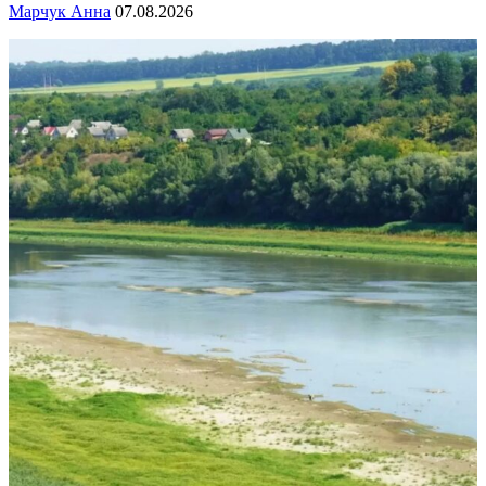
Марчук Анна
07.08.2026