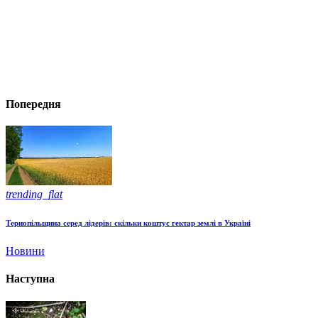
Попередня
trending_flat
Тернопільщина серед лідерів: скільки коштує гектар землі в Україні
Новини
Наступна