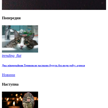
Попередня
trending_flat
Два мікрорайони Тернополя частково будуть без води добу: адреси
Новини
Наступна