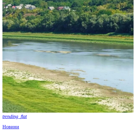
trending_flat
Новини