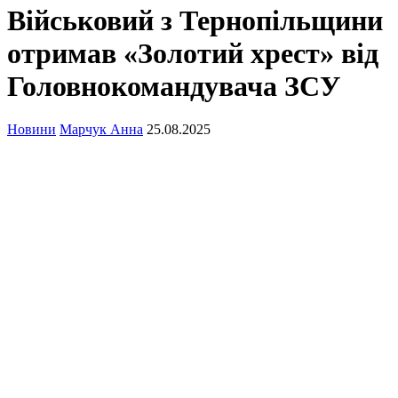
Військовий з Тернопільщини
отримав «Золотий хрест» від
Головнокомандувача ЗСУ
Новини
Марчук Анна
25.08.2025