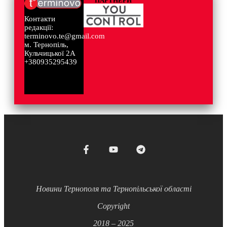
ПАРТНЕРИ
Контакти
редакції:
terminovo.te@gmail.com
м. Тернопіль,
Кульчицької 2А
+380935295439
Новини Тернополя та Тернопільської області
Copyright
2018 – 2025