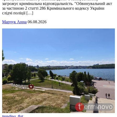
загрожує кримінальна відповідальність. "Обвинувальний акт
за частиною 2 статті 286 Кримінального кодексу України
слідчі поліції […]
Марчук Анна
06.08.2026
trending_flat