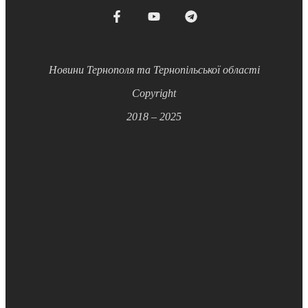
Новини Тернополя та Тернопільської області
Copyright
2018 – 2025