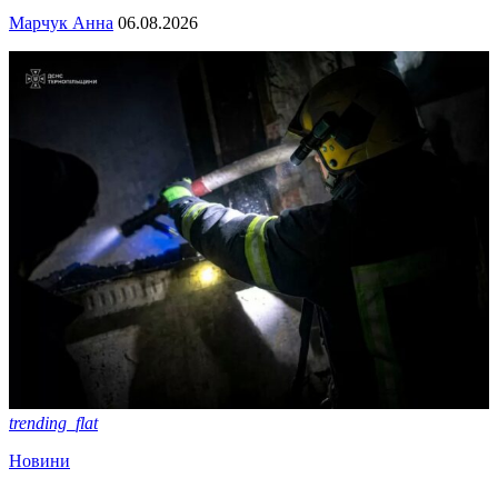
Марчук Анна
06.08.2026
trending_flat
Новини