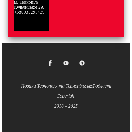
м. Тернопіль,
Кульчицької 2А
+380935295439
Новини Тернополя та Тернопільської області
Copyright
2018 – 2025