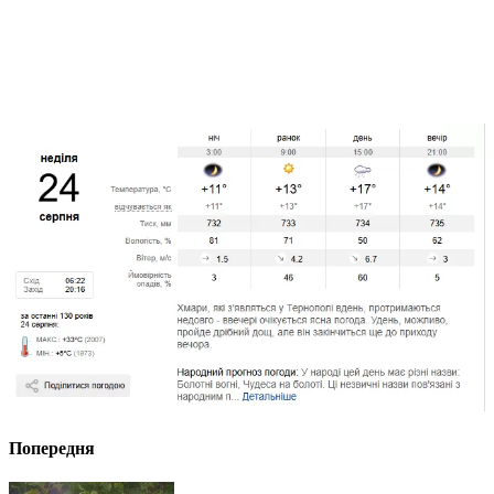
Попередня