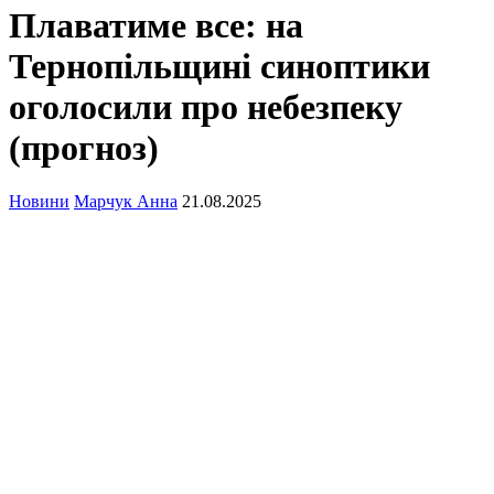
Плаватиме все: на
Тернопільщині синоптики
оголосили про небезпеку
(прогноз)
Новини
Марчук Анна
21.08.2025