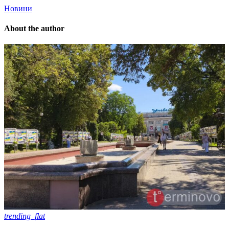
Новини
About the author
trending_flat