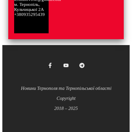
м. Тернопіль,
Кульчицької 2А
+380935295439
Новини Тернополя та Тернопільської області
Copyright
2018 – 2025