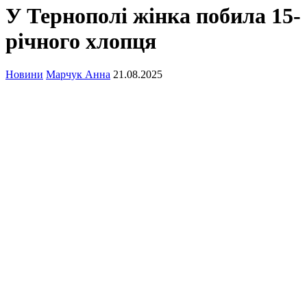
У Тернополі жінка побила 15-
річного хлопця
Новини
Марчук Анна
21.08.2025