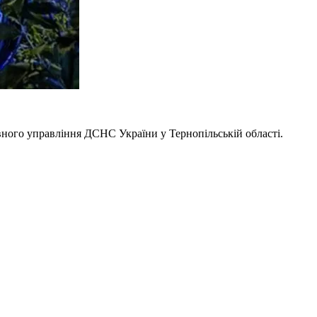
ного управління ДСНС України у Тернопільській області.