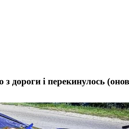
 з дороги і перекинулось (оно