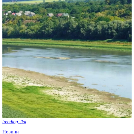
trending_flat
Новини