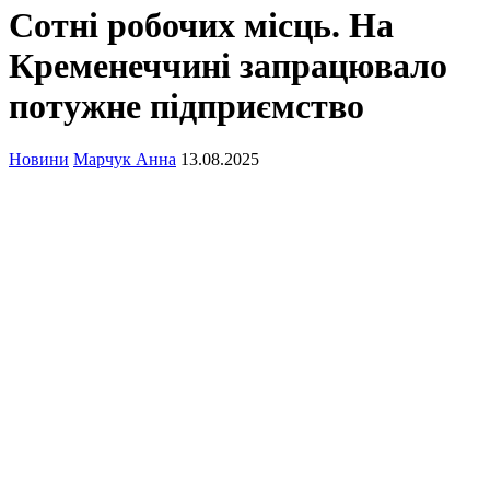
Сотні робочих місць. На
Кременеччині запрацювало
потужне підприємство
Новини
Марчук Анна
13.08.2025