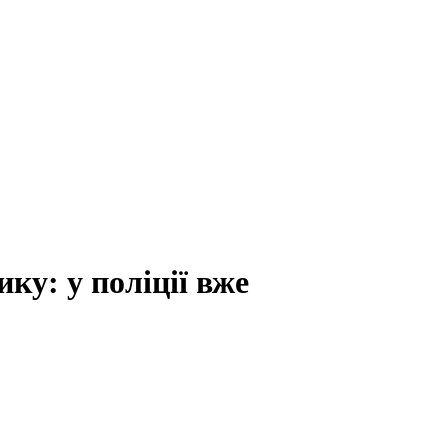
ку: у поліції вже