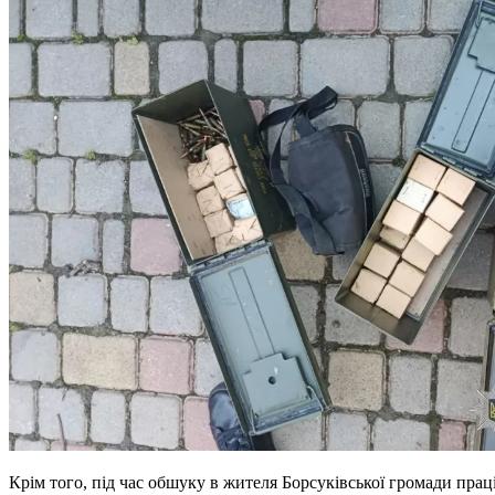
Крім того, під час обшуку в жителя Борсуківської громади пра