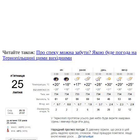
Читайте також:
Про спеку можна забути? Якою буде погода на
Тернопільщині цими вихідними