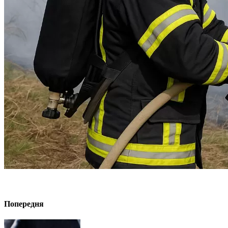
Попередня