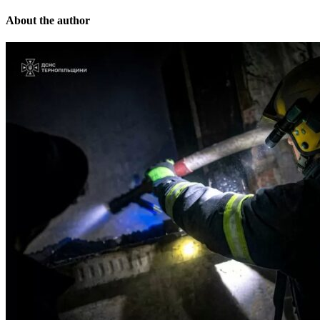
About the author