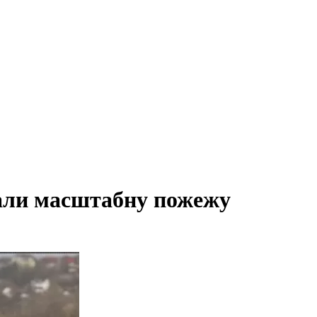
вали масштабну пожежу