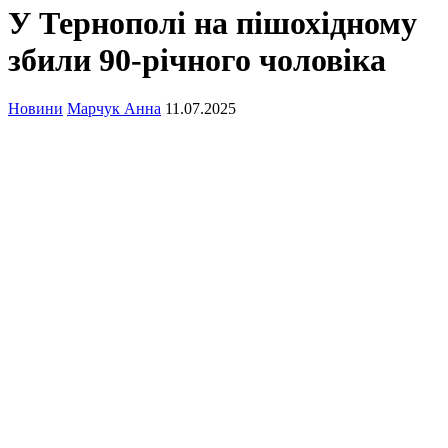
У Тернополі на пішохідному
збили 90-річного чоловіка
Новини
Марчук Анна
11.07.2025