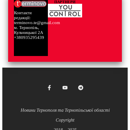
ПАРТНЕРИ
Контакти
редакції:
terminovo.te@gmail.com
м. Тернопіль,
Кульчицької 2А
+380935295439
Новини Тернополя та Тернопільської області
Copyright
2018 – 2025