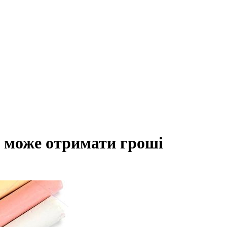
о може отримати гроші