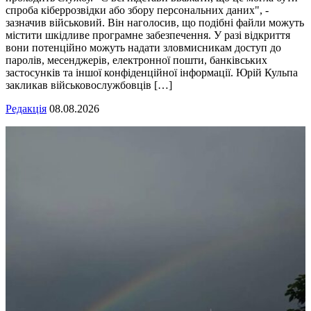
спроба кіберрозвідки або збору персональних даних", -
зазначив військовий. Він наголосив, що подібні файли можуть
містити шкідливе програмне забезпечення. У разі відкриття
вони потенційно можуть надати зловмисникам доступ до
паролів, месенджерів, електронної пошти, банківських
застосунків та іншої конфіденційної інформації. Юрій Кульпа
закликав військовослужбовців […]
Редакція
08.08.2026