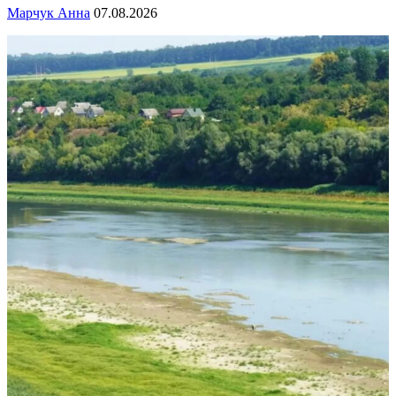
Марчук Анна
07.08.2026