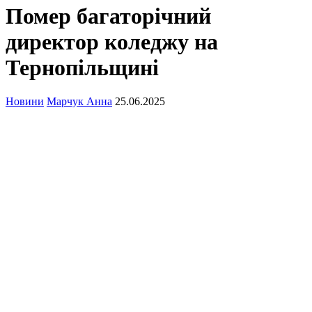
Помер багаторічний
директор коледжу на
Тернопільщині
Новини
Марчук Анна
25.06.2025