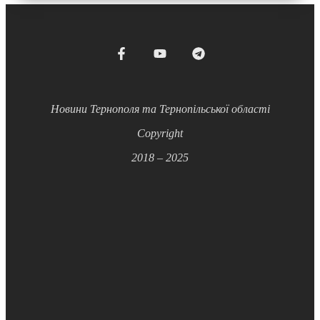
Новини Тернополя та Тернопільської області
Copyright
2018 – 2025