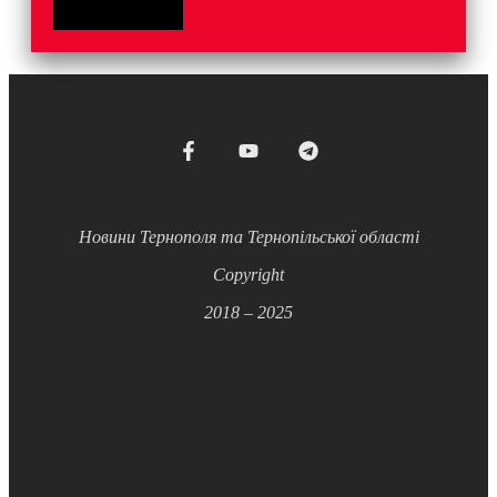
Новини Тернополя та Тернопільської області
Copyright
2018 – 2025