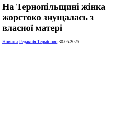
На Тернопільщині жінка
жорстоко знущалась з
власної матері
Новини
Редакція Терміново
30.05.2025