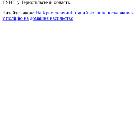
ГУНП у Тернопільській області.
Читайте також:
На Кременеччині п`яний чоловік поскаржився
у поліцію на домашнє насильство