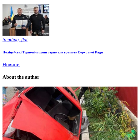
trending_flat
Поліцейські Тернопільщини отримали грамоти Верховної Ради
Новини
About the author