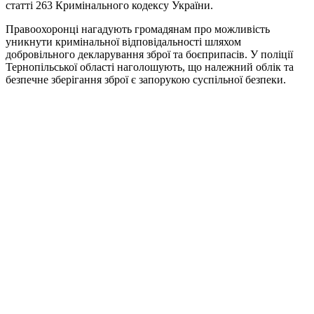
статті 263 Кримінального кодексу України.
Правоохоронці нагадують громадянам про можливість
уникнути кримінальної відповідальності шляхом
добровільного декларування зброї та боєприпасів. У поліції
Тернопільської області наголошують, що належний облік та
безпечне зберігання зброї є запорукою суспільної безпеки.