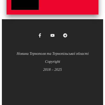
Новини Тернополя та Тернопільської області
Copyright
2018 – 2025