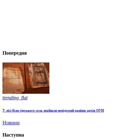
Попередня
trending_flat
У лісі біля гірського села знайшли невідомий раніше архів ОУН
Новини
Наступна