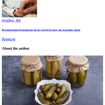
trending_flat
Встановлення батьківства після смерті батька: що важливо знати
Корисне
About the author