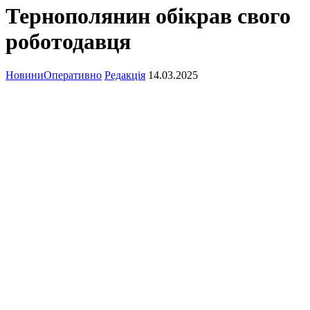
Тернополянин обікрав свого
роботодавця
Новини
Оперативно
Редакція
14.03.2025