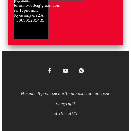
редакції:
terminovo.te@gmail.com
м. Тернопіль,
Кульчицької 2А
+380935295439
Новини Тернополя та Тернопільської області
Copyright
2018 – 2025