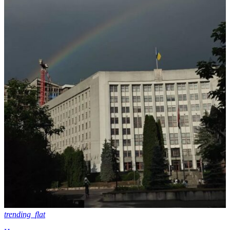
trending_flat