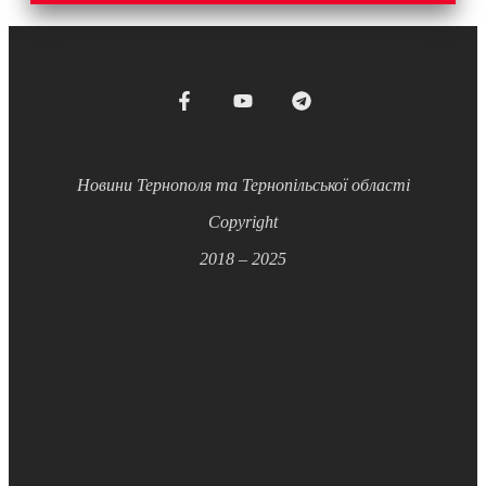
Новини Тернополя та Тернопільської області
Copyright
2018 – 2025