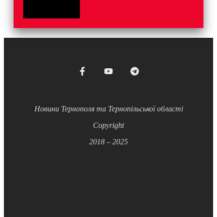
Новини Тернополя та Тернопільської області
Copyright
2018 – 2025