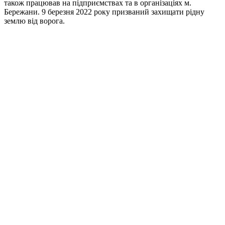
також працював на підприємствах та в організаціях м.
Бережани. 9 березня 2022 року призваний захищати рідну
землю від ворога.