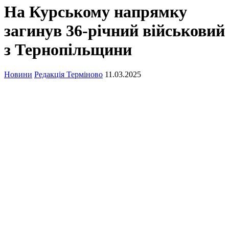
На Курському напрямку
загинув 36-річний військовий
з Тернопільщини
Новини
Редакція Терміново
11.03.2025