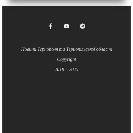
Новини Тернополя та Тернопільської області
Copyright
2018 – 2025