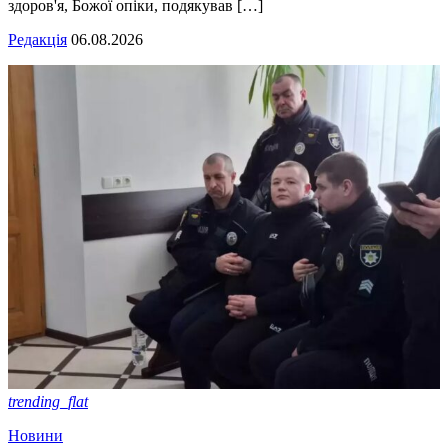
здоров'я, Божої опіки, подякував […]
Редакція
06.08.2026
trending_flat
Новини