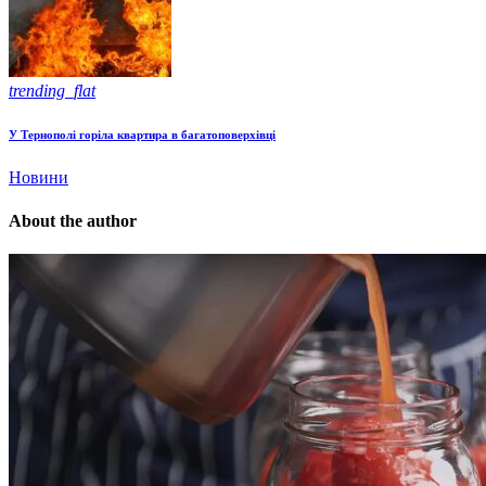
trending_flat
У Тернополі горіла квартира в багатоповерхівці
Новини
About the author