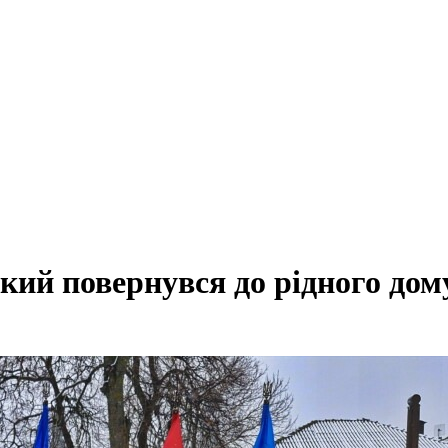
кий повернувся до рідного до