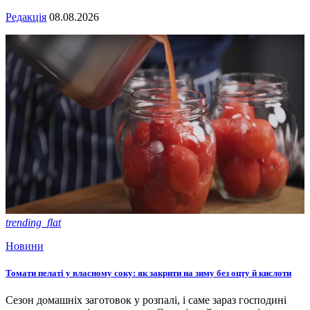
Редакція
08.08.2026
trending_flat
Новини
Томати пелаті у власному соку: як закрити на зиму без оцту й кислоти
Сезон домашніх заготовок у розпалі, і саме зараз господині