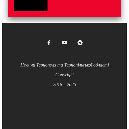
Новини Тернополя та Тернопільської області
Copyright
2018 – 2025