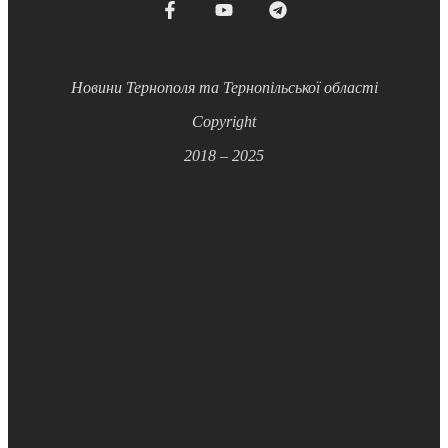
Новини Тернополя та Тернопільської області
Copyright
2018 – 2025