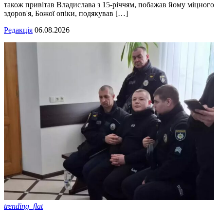
також привітав Владислава з 15-річчям, побажав йому міцного
здоров'я, Божої опіки, подякував […]
Редакція
06.08.2026
trending_flat