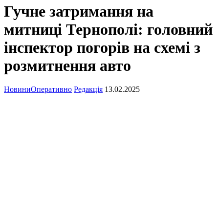
Гучне затримання на
митниці Тернополі: головний
інспектор погорів на схемі з
розмитнення авто
Новини
Оперативно
Редакція
13.02.2025