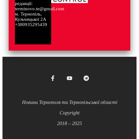
редакції:
terminovo.te@gmail.com
м. Тернопіль,
Кульчицької 2А
+380935295439
Новини Тернополя та Тернопільської області
Copyright
2018 – 2025