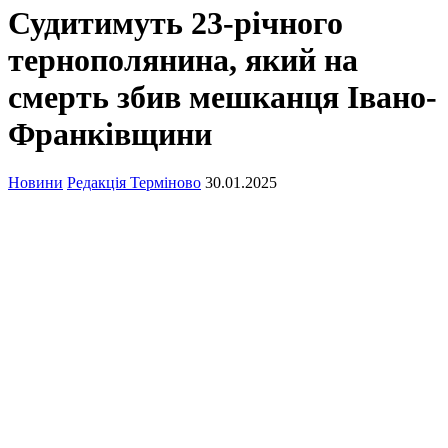
Судитимуть 23-річного
тернополянина, який на
смерть збив мешканця Івано-
Франківщини
Новини
Редакція Терміново
30.01.2025