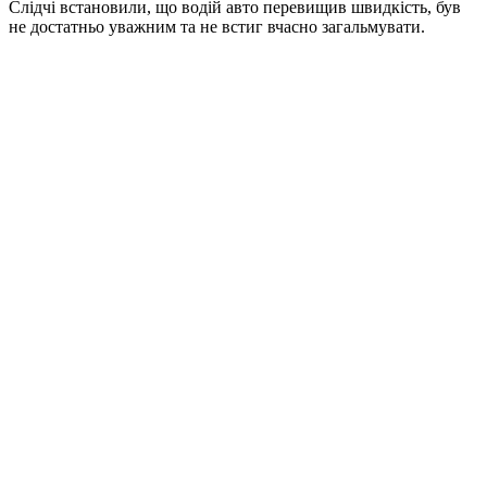
Слідчі встановили, що водій авто перевищив швидкість, був
не достатньо уважним та не встиг вчасно загальмувати.