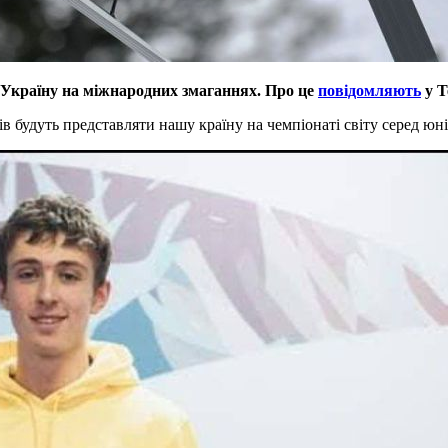
 Україну на міжнародних змаганнях. Про це
повідомляють
у Т
в будуть представляти нашу країну на чемпіонаті світу серед юні