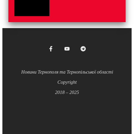
Новини Тернополя та Тернопільської області
Copyright
2018 – 2025