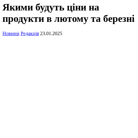
Якими будуть ціни на
продукти в лютому та березні
Новини
Редакція
23.01.2025