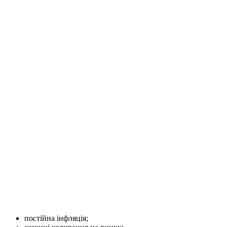
постійна інфляція;