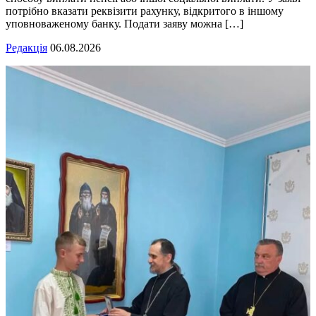
потрібно вказати реквізити рахунку, відкритого в іншому
уповноваженому банку. Подати заяву можна […]
Редакція
06.08.2026