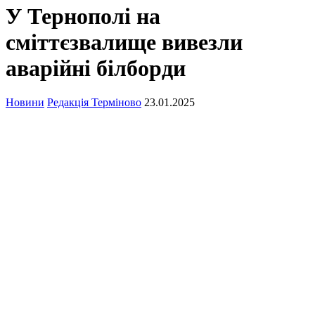
У Тернополі на
сміттєзвалище вивезли
аварійні білборди
Новини
Редакція Терміново
23.01.2025