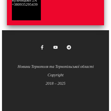
Кульчицької 2А
+380935295439
Новини Тернополя та Тернопільської області
Copyright
2018 – 2025