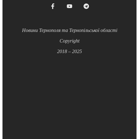
Новини Тернополя та Тернопільської області
Copyright
2018 – 2025