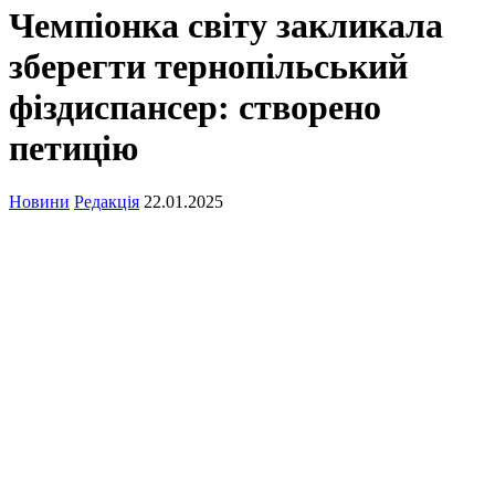
Чемпіонка світу закликала
зберегти тернопільський
фіздиспансер: створено
петицію
Новини
Редакція
22.01.2025