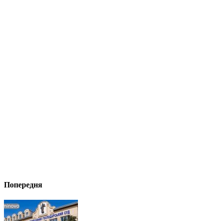
Попередня