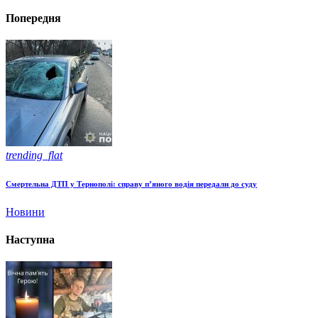
Попередня
trending_flat
Смертельна ДТП у Тернополі: справу п’яного водія передали до суду
Новини
Наступна