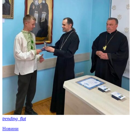
trending_flat
Новини