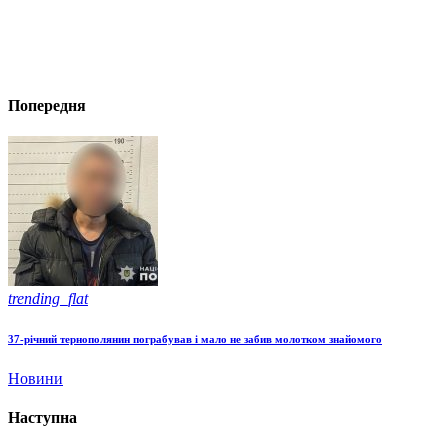
Попередня
trending_flat
37-річний тернополянин пограбував і мало не забив молотком знайомого
Новини
Наступна