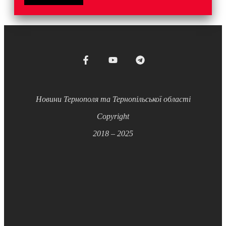
Новини Тернополя та Тернопільської області
Copyright
2018 – 2025