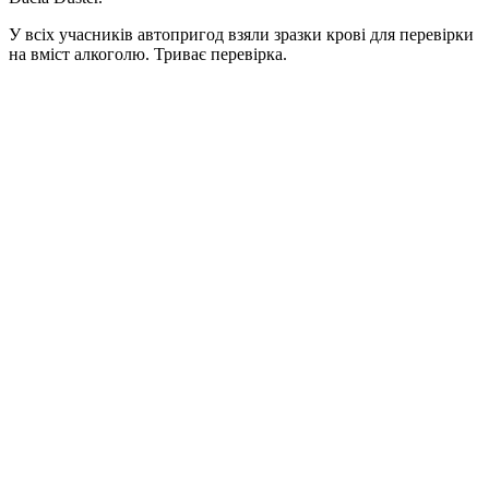
У всіх учасників автопригод взяли зразки крові для перевірки
на вміст алкоголю. Триває перевірка.