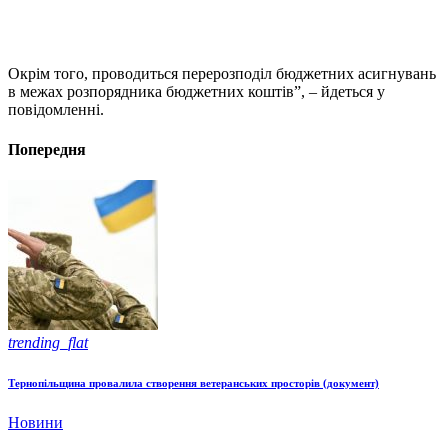
Окрім того, проводиться перерозподіл бюджетних асигнувань
в межах розпорядника бюджетних коштів”, – йдеться у
повідомленні.
Попередня
trending_flat
Тернопільщина провалила створення ветеранських просторів (документ)
Новини