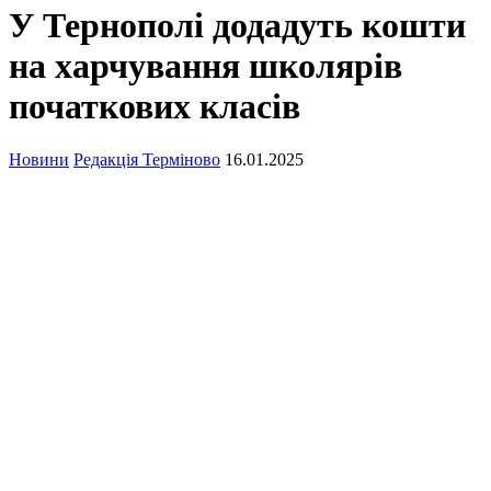
У Тернополі додадуть кошти
на харчування школярів
початкових класів
Новини
Редакція Терміново
16.01.2025