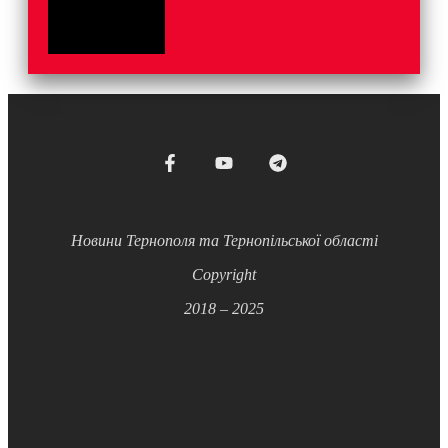
Новини Тернополя та Тернопільської області
Copyright
2018 – 2025