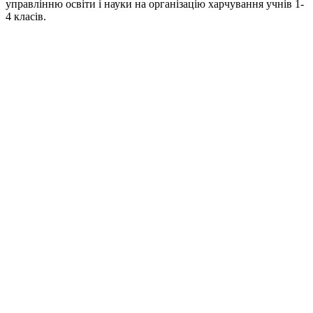
управлінню освіти і науки на організацію харчування учнів 1-
4 класів.