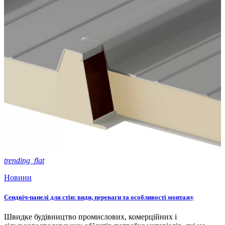
trending_flat
Новини
Сендвіч-панелі для стін: види, переваги та особливості монтажу
Швидке будівництво промислових, комерційних і