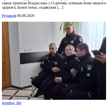
також привітав Владислава з 15-річчям, побажав йому міцного
здоров'я, Божої опіки, подякував […]
Редакція
06.08.2026
trending_flat