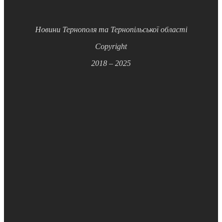
Новини Тернополя та Тернопільської області
Copyright
2018 – 2025