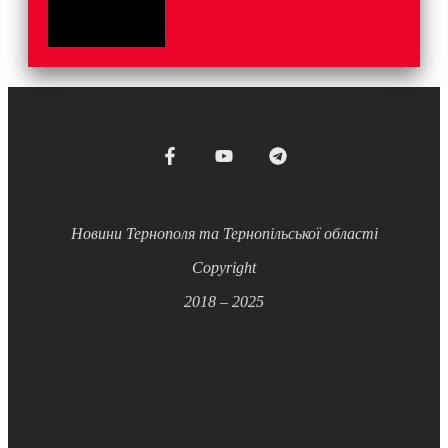
Новини Тернополя та Тернопільської області
Copyright
2018 – 2025