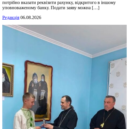
потрібно вказати реквізити рахунку, відкритого в іншому
уповноваженому банку. Подати заяву можна […]
Редакція
06.08.2026