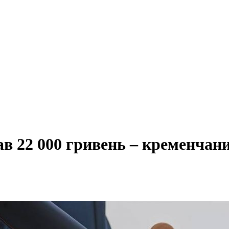
в 22 000 гривень – кременчани