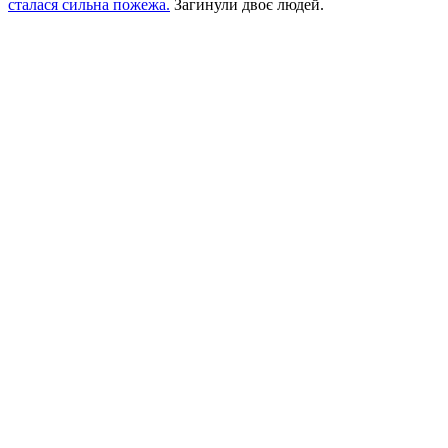
сталася сильна пожежа.
Загинули двоє людей.