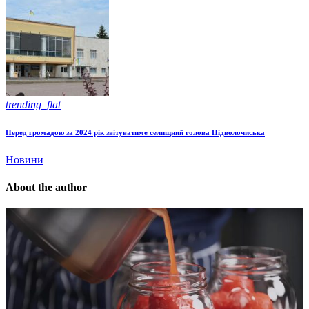
trending_flat
Перед громадою за 2024 рік звітуватиме селищний голова Підволочиська
Новини
About the author