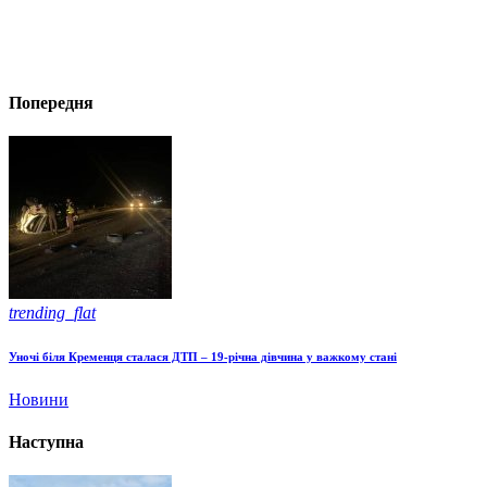
Попередня
trending_flat
Уночі біля Кременця сталася ДТП – 19-річна дівчина у важкому стані
Новини
Наступна