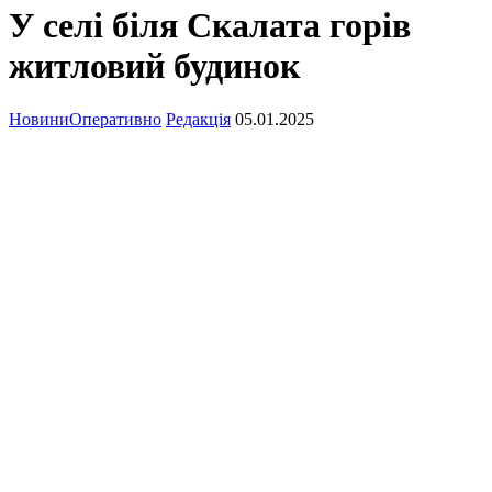
У селі біля Скалата горів
житловий будинок
Новини
Оперативно
Редакція
05.01.2025