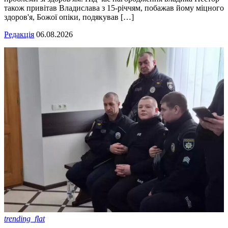
також привітав Владислава з 15-річчям, побажав йому міцного
здоров'я, Божої опіки, подякував […]
Редакція
06.08.2026
trending_flat